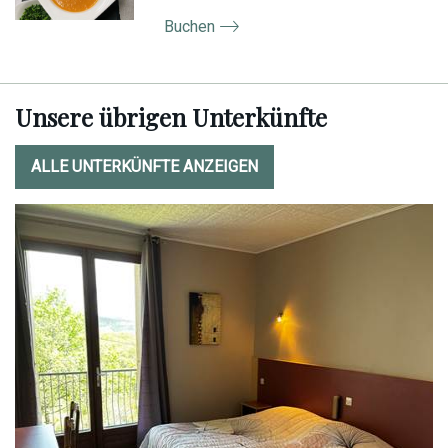
Buchen
Unsere übrigen Unterkünfte
ALLE UNTERKÜNFTE ANZEIGEN