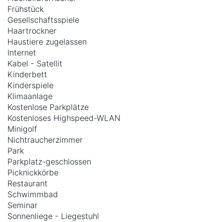
Frühstück
Gesellschaftsspiele
Haartrockner
Haustiere zugelassen
Internet
Kabel - Satellit
Kinderbett
Kinderspiele
Klimaanlage
Kostenlose Parkplätze
Kostenloses Highspeed-WLAN
Minigolf
Nichtraucherzimmer
Park
Parkplatz-geschlossen
Picknickkörbe
Restaurant
Schwimmbad
Seminar
Sonnenliege - Liegestuhl