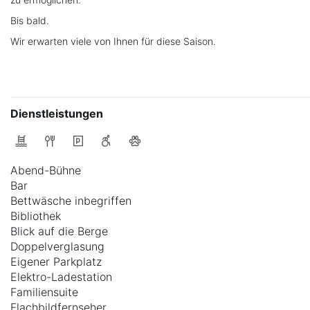
Bis bald.
Wir erwarten viele von Ihnen für diese Saison.
Dienstleistungen
Abend-Bühne
Bar
Bettwäsche inbegriffen
Bibliothek
Blick auf die Berge
Doppelverglasung
Eigener Parkplatz
Elektro-Ladestation
Familiensuite
Flachbildfernseher