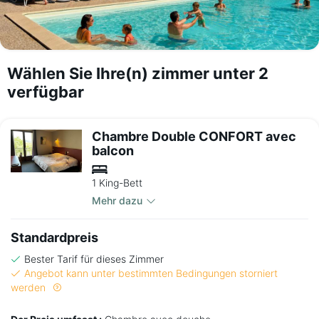
Wählen Sie Ihre(n) zimmer unter 2
verfügbar
Chambre Double CONFORT avec
balcon
1 King-Bett
Mehr dazu
Standardpreis
Bester Tarif für dieses Zimmer
Angebot kann unter bestimmten Bedingungen storniert
werden