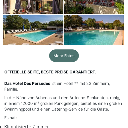
Mehr Fotos
OFFIZIELLE SEITE, BESTE PREISE GARANTIERT.
Das Hotel Des Persedes
ist ein Hotel ** mit 23 Zimmern,
Familie.
In der Nähe von Aubenas und den Ardèche-Schluchten, ruhig,
in einem 12000 m² großen Park gelegen, bietet es einen großen
Swimmingpool und einen Catering-Service für die Gäste.
Es hat:
Klimatisierte Zimmer,