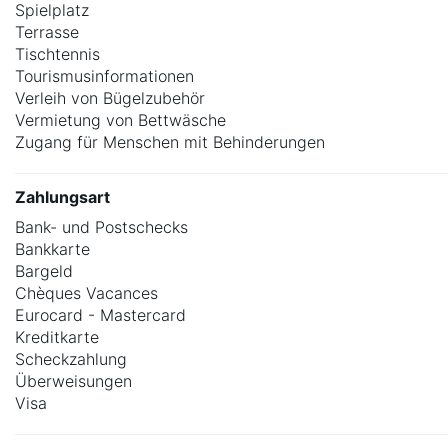
Spielplatz
Terrasse
Tischtennis
Tourismusinformationen
Verleih von Bügelzubehör
Vermietung von Bettwäsche
Zugang für Menschen mit Behinderungen
Zahlungsart
Bank- und Postschecks
Bankkarte
Bargeld
Chèques Vacances
Eurocard - Mastercard
Kreditkarte
Scheckzahlung
Überweisungen
Visa