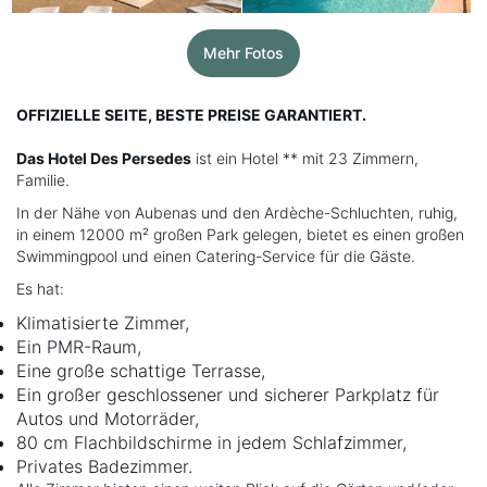
Mehr Fotos
OFFIZIELLE SEITE, BESTE PREISE GARANTIERT.
Das Hotel Des Persedes
ist ein Hotel ** mit 23 Zimmern,
Familie.
In der Nähe von Aubenas und den Ardèche-Schluchten, ruhig,
in einem 12000 m² großen Park gelegen, bietet es einen großen
Swimmingpool und einen Catering-Service für die Gäste.
Es hat:
Klimatisierte Zimmer,
Ein PMR-Raum,
Eine große schattige Terrasse,
Ein großer geschlossener und sicherer Parkplatz für
Autos und Motorräder,
80 cm Flachbildschirme in jedem Schlafzimmer,
Privates Badezimmer.