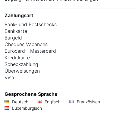
Zahlungsart
Bank- und Postschecks
Bankkarte
Bargeld
Chèques Vacances
Eurocard - Mastercard
Kreditkarte
Scheckzahlung
Überweisungen
Visa
Gesprochene Sprache
Deutsch
Englisch
Französisch
Luxemburgisch