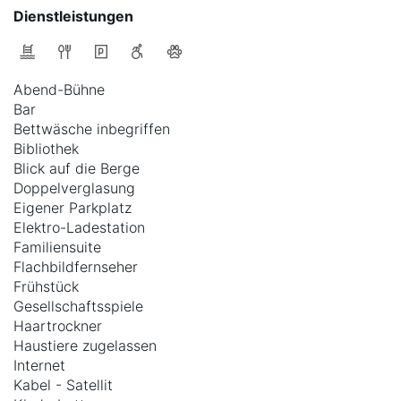
Dienstleistungen
Abend-Bühne
Bar
Bettwäsche inbegriffen
Bibliothek
Blick auf die Berge
Doppelverglasung
Eigener Parkplatz
Elektro-Ladestation
Familiensuite
Flachbildfernseher
Frühstück
Gesellschaftsspiele
Haartrockner
Haustiere zugelassen
Internet
Kabel - Satellit